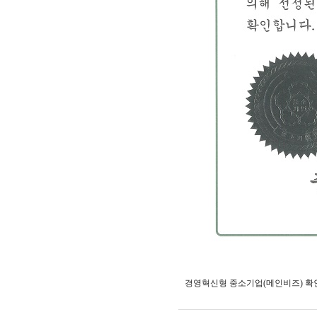
경영혁신형 중소기업(메인비즈) 확인